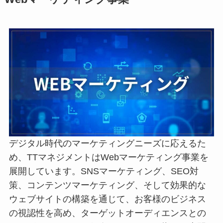
デジタル時代のマーケティングニーズに応えるた
め、TTマネジメントはWebマーケティング事業を
展開しています。SNSマーケティング、SEO対
策、コンテンツマーケティング、そして効果的な
ウェブサイトの構築を通じて、お客様のビジネス
の視認性を高め、ターゲットオーディエンスとの