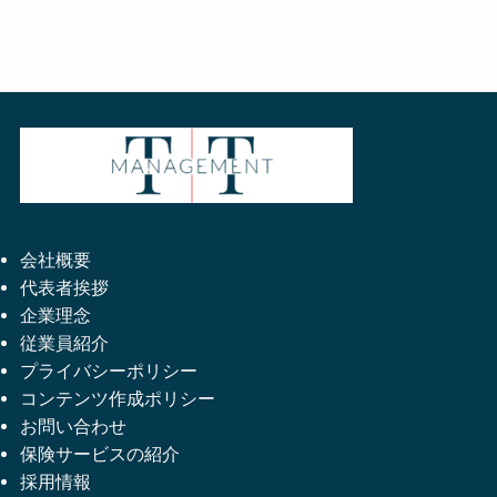
会社概要
代表者挨拶
企業理念
従業員紹介
プライバシーポリシー
コンテンツ作成ポリシー
お問い合わせ
保険サービスの紹介
採用情報