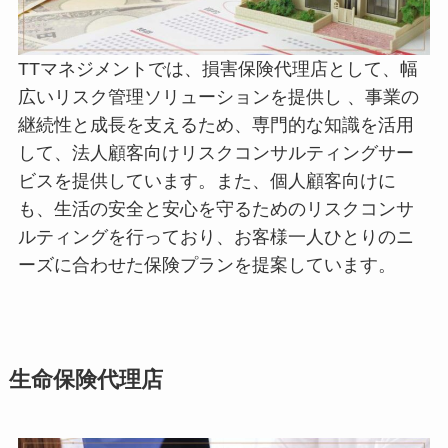
TTマネジメントでは、損害保険代理店として、幅
広いリスク管理ソリューションを提供し 、事業の
継続性と成長を支えるため、専門的な知識を活用
して、法人顧客向けリスクコンサルティングサー
ビスを提供しています。また、個人顧客向けに
も、生活の安全と安心を守るためのリスクコンサ
ルティングを行っており、お客様一人ひとりのニ
ーズに合わせた保険プランを提案しています。
生命保険代理店