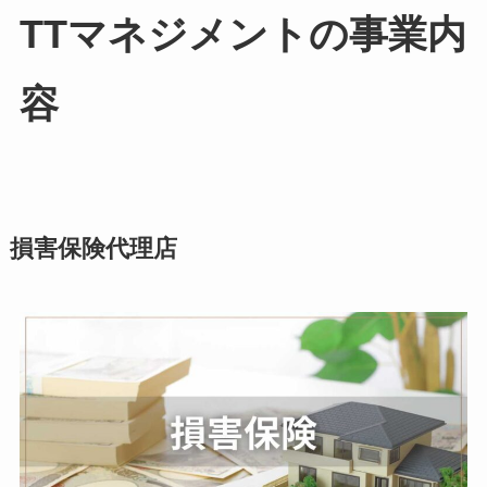
TTマネジメントの事業内
容
損害保険代理店