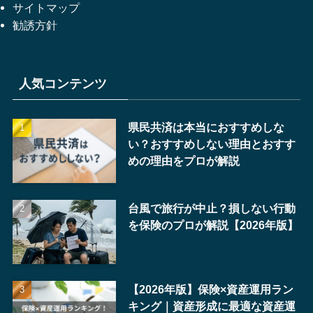
サイトマップ
勧誘方針
人気コンテンツ
県民共済は本当におすすめしな
い？おすすめしない理由とおすす
めの理由をプロが解説
台風で旅行が中止？損しない行動
を保険のプロが解説【2026年版】
【2026年版】保険×資産運用ラン
キング｜資産形成に最適な資産運