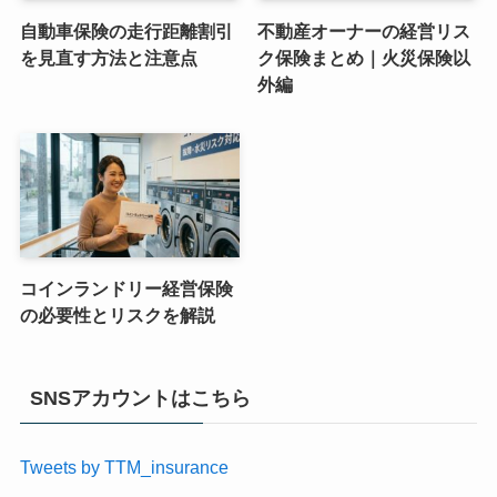
自動車保険の走行距離割引
不動産オーナーの経営リス
を見直す方法と注意点
ク保険まとめ｜火災保険以
外編
コインランドリー経営保険
の必要性とリスクを解説
SNSアカウントはこちら
Tweets by TTM_insurance