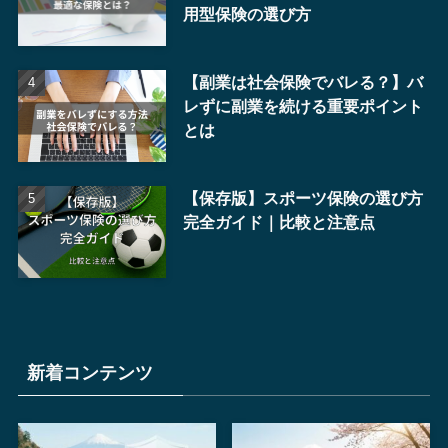
用型保険の選び方
【副業は社会保険でバレる？】バ
レずに副業を続ける重要ポイント
とは
【保存版】スポーツ保険の選び方
完全ガイド｜比較と注意点
新着コンテンツ