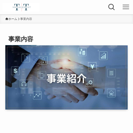
ホーム
事業内容
事業内容