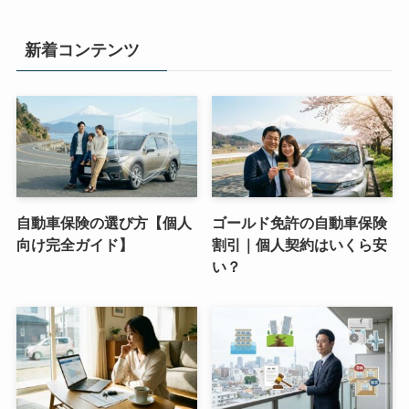
新着コンテンツ
自動車保険の選び方【個人
ゴールド免許の自動車保険
向け完全ガイド】
割引｜個人契約はいくら安
い？