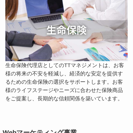
生命保険代理店としてのTTマネジメントは、お客
様の将来の不安を軽減し、経済的な安定を提供す
るための生命保険の選択をサポートします。お客
様のライフステージやニーズに合わせた保険商品
をご提案し、長期的な信頼関係を築いています。
Webマーケティング事業