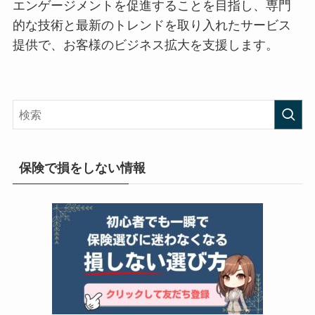
エンゲージメントを促進することを目指し、専門
的な技術と最新のトレンドを取り入れたサービス
提供で、お客様のビジネス拡大を支援します。
保険で損をしない情報