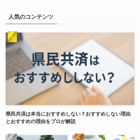
人気のコンテンツ
県民共済は本当におすすめしない？おすすめしない理由
とおすすめの理由をプロが解説