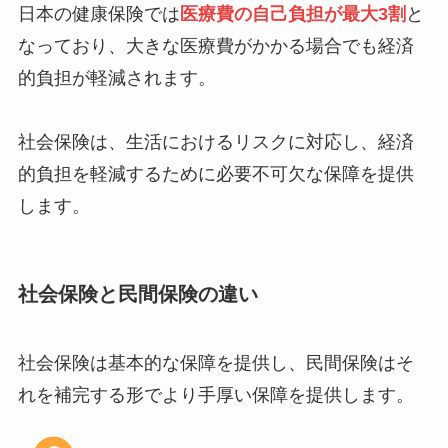
日本の健康保険では
医療費の自己負担が最大3割
と
なっており、大きな医療費がかかる場合でも経済
的負担が軽減されます。
社会保険は、生活におけるリスクに対応し、経済
的負担を軽減するために必要不可欠な保障を提供
します。
社会保険と民間保険の違い
社会保険は基本的な保障を提供し、民間保険はそ
れを補完する形でより手厚い保障を提供します。