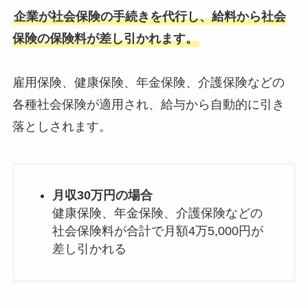
企業が社会保険の手続きを代行し、給料から社会
保険の保険料が差し引かれます。
雇用保険、健康保険、年金保険、介護保険などの
各種社会保険が適用され、給与から自動的に引き
落としされます。
月収30万円の場合
健康保険、年金保険、介護保険などの
社会保険料が合計で月額4万5,000円が
差し引かれる