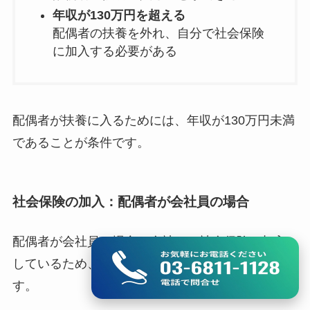
年収が130万円を超える
配偶者の扶養を外れ、自分で社会保険
に加入する必要がある
配偶者が扶養に入るためには、年収が130万円未満
であることが条件です。
社会保険の加入
：
配偶者が会社員の場合
配偶者が会社員の場合、会社での社会保険に加入
しているため、
基本的には追加の手続きは不要
で
す。