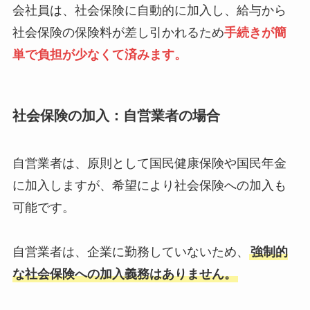
会社員は、社会保険に自動的に加入し、給与から
社会保険の保険料が差し引かれるため
手続きが簡
単で負担が少なくて済みます。
社会保険の加入
：自営業者の場合
自営業者は、原則として国民健康保険や国民年金
に加入しますが、希望により社会保険への加入も
可能です。
自営業者は、企業に勤務していないため、
強制的
な社会保険への加入義務はありません。