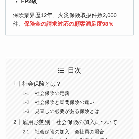
FP2級
保険業界歴12年、火災保険取扱件数2,000
件、
保険金の請求対応の顧客満足度98％
目次
社会保険とは？
社会保険の定義
社会保険と民間保険の違い
見直しの必要がある保険とは
雇用形態別！社会保険の加入について
社会保険の加入：会社員の場合