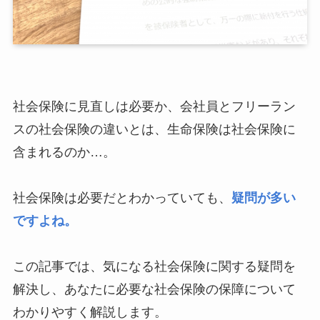
社会保険に見直しは必要か、会社員とフリーラン
スの社会保険の違いとは、生命保険は社会保険に
含まれるのか…。
社会保険は必要だとわかっていても、
疑問が多い
ですよね。
この記事では、気になる社会保険に関する疑問を
解決し、あなたに必要な社会保険の保障について
わかりやすく解説します。