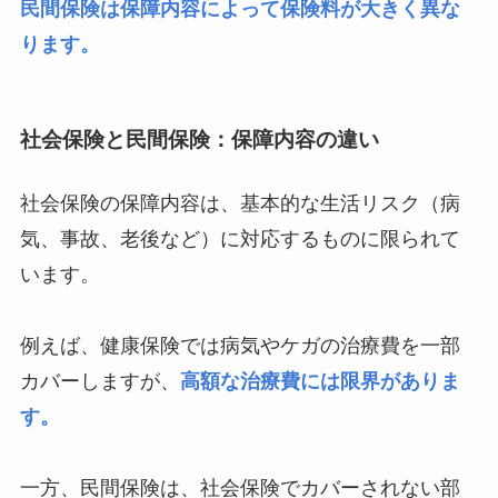
民間保険は保障内容によって保険料が大きく異な
ります。
社会保険と民間保険：
保障内容の違い
社会保険の保障内容は、基本的な生活リスク（病
気、事故、老後など）に対応するものに限られて
います。
例えば、健康保険では病気やケガの治療費を一部
カバーしますが、
高額な治療費には限界がありま
す。
一方、民間保険は、社会保険でカバーされない部