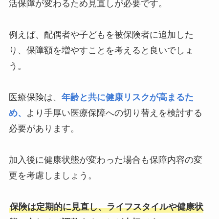
活保障が変わるため見直しが必要です。
例えば、配偶者や子どもを被保険者に追加した
り、保障額を増やすことを考えると良いでしょ
う。
医療保険は、
年齢と共に健康リスクが高まるた
め、
より手厚い医療保障への切り替えを検討する
必要があります。
加入後に健康状態が変わった場合も保障内容の変
更を考慮しましょう。
保険は定期的に見直し、ライフスタイルや健康状