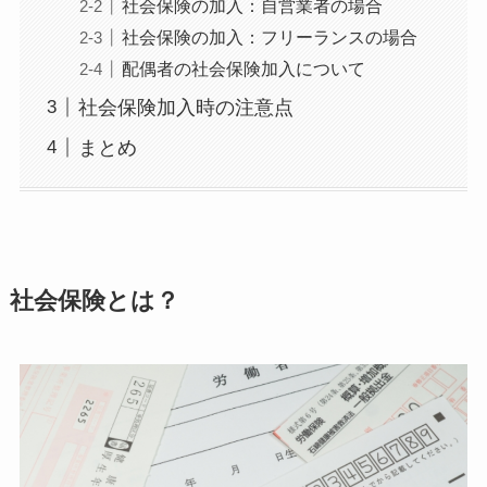
社会保険の加入：自営業者の場合
社会保険の加入：フリーランスの場合
配偶者の社会保険加入について
社会保険加入時の注意点
まとめ
社会保険とは？