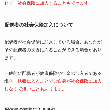
じて、
社会保険に加入することもできます。
配偶者の社会保険加入について
配偶者が社会保険に加入している場合、あなたが
その配偶者の扶養に入ることができる場合があり
ます。
一般的に配偶者が健康保険や年金の加入者である
場合、
扶養に入ることでご自身が社会保険に加入
しなくて済むこともあります。
配偶者の扶養に入る条件