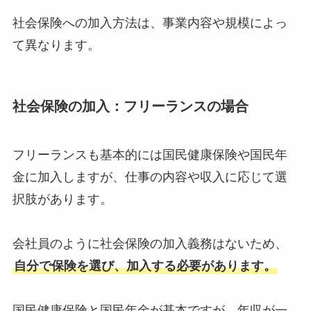
社会保険への加入方法は、事業内容や規模によっ
て異なります。
社会保険の加入
：
フリーランス
の場合
フリーランスも基本的には国民健康保険や国民年
金に加入しますが、仕事の内容や収入に応じて選
択肢があります。
会社員のように社会保険の加入義務はないため、
自分で保険を選び、加入する必要があります。
国民健康保険と国民年金が基本ですが、年収が一