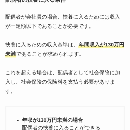
配偶者が会社員の場合、扶養に入るためには収入
が一定額以下であることが必要です。
扶養に入るための収入基準は、
年間収入が130万円
未満
であることが求められます。
これを超える場合は、配偶者として社会保険に加
入し、社会保険の保険料を支払う必要がありま
す。
年収が130万円未満の場合
配偶者の扶養に入ることができる