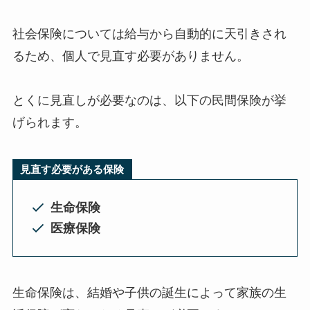
社会保険については給与から自動的に天引きされ
るため、個人で見直す必要がありません。
とくに見直しが必要なのは、以下の民間保険が挙
げられます。
見直す必要がある保険
生命保険
医療保険
生命保険は、結婚や子供の誕生によって家族の生