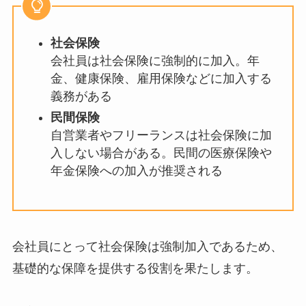
社会保険
会社員は社会保険に強制的に加入。年
金、健康保険、雇用保険などに加入する
義務がある
民間保険
自営業者やフリーランスは社会保険に加
入しない場合がある。民間の医療保険や
年金保険への加入が推奨される
会社員にとって社会保険は強制加入であるため、
基礎的な保障を提供する役割を果たします。