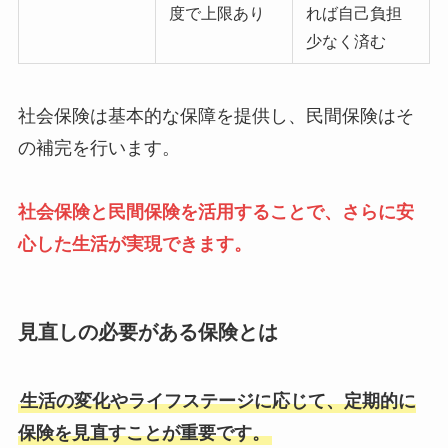
度で上限あり
れば自己負担
少なく済む
社会保険は基本的な保障を提供し、民間保険はそ
の補完を行います。
社会保険と民間保険を活用することで、さらに安
心した生活が実現できます。
見直しの必要がある保険
とは
生活の変化やライフステージに応じて、定期的に
保険を見直すことが重要です。