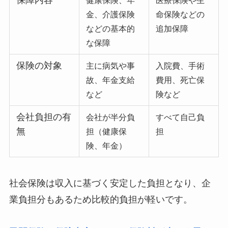
金、介護保険
命保険などの
などの基本的
追加保障
な保障
保険の対象
主に病気や事
入院費、手術
故、年金支給
費用、死亡保
など
険など
会社負担の有
会社が半分負
すべて自己負
無
担（健康保
担
険、年金）
社会保険は収入に基づく安定した負担となり、企
業負担分もあるため比較的負担が軽いです。