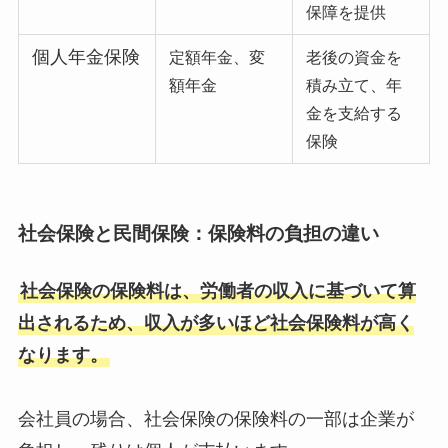
保障を提供
個人年金保険
定額年金、変
老後の資金を
額年金
積み立て、年
金を支給する
保険
社会保険と民間保険：
保険料の負担の違い
社会保険の保険料は、労働者の収入に基づいて算
出されるため、収入が多いほど社会保険料が高く
なります。
会社員の場合、社会保険の保険料の一部は企業が