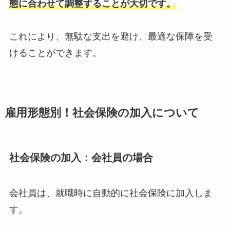
態に合わせて調整することが大切です。
これにより、無駄な支出を避け、最適な保障を受
けることができます。
雇用形態別！社会保険の加入について
社会保険の加入
：
会社員の場合
会社員は、就職時に自動的に社会保険に加入しま
す。