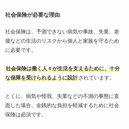
社会保険が必要な理由
社会保険は、予測できない病気や事故、失業、老
後などの生活のリスクから個人と家族を守るため
に必要です。
社会保険は働く人々が生活を支えるために、十分
な保障を受けられるように設計
されています。
とくに、病気や怪我、失業などの不測の事態に直
面した場合、金銭的な負担を軽減するために社会
保険は必須です。