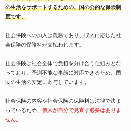
の生活をサポートするための、国の公的な保険制
度です。
社会保険への加入は義務であり、収入に応じた社
会保険の保険料が支払われます。
社会保険は社会全体で負担を分け合う仕組みとな
っており、予測不能な事態に対応できるため、国
民の生活の安定に寄与しています。
社会保険の内容や社会保険の保険料は法律で決ま
っているため、
個人が自分で見直す必要はありま
せん。