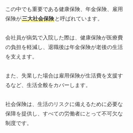
この中でも重要である健康保険、年金保険、雇用
保険が
三大社会保険
と呼ばれています。
会社員が病気で入院した際は、健康保険が医療費
の負担を軽減し、退職後は年金保険が老後の生活
を支えます。
また、失業した場合は雇用保険が生活費を支援す
るなど、生活全般をカバーします。
社会保険は、生活のリスクに備えるために必要な
保障を提供し、すべての労働者にとって不可欠な
制度です。