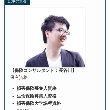
記事の筆者
【保険コンサルタント：長谷川】
保有資格
損害保険募集人資格
生命保険募集人資格
損害保険大学課程資格