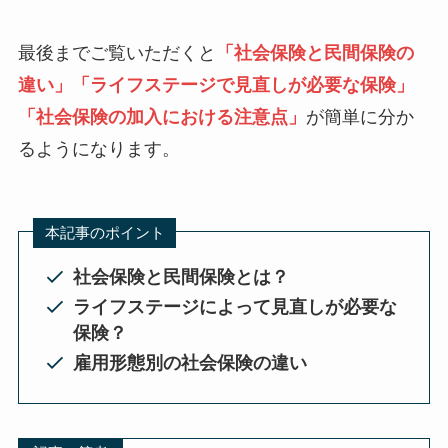
最後までご覧いただくと
「社会保険と民間保険の
違い」「ライフステージで見直しが必要な保険」
「社会保険の加入における注意点」
が簡単に分か
るようになります。
本記事のポイント
社会保険と民間保険とは？
ライフステージによって見直しが必要な
保険？
雇用形態別の社会保険の違い