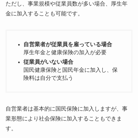
ただし、事業規模や従業員数が多い場合、厚生年
金に加入することも可能です。
自営業者が従業員を雇っている場合
厚生年金と健康保険の加入が必要
従業員がいない場合
国民健康保険と国民年金に加入し、保
険料は自分で支払う
自営業者は基本的に国民保険に加入しますが、事
業形態により社会保険に加入することもできま
す。