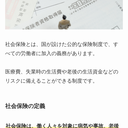
社会保険とは、国が設けた公的な保険制度で、す
べての労働者に加入の義務があります。
医療費、失業時の生活費や老後の生活資金などの
リスクに備えることができる制度です。
社会保険の定義
社会保険は、働く人々を対象に病気や事故、老後