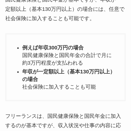
定額以上（基本130万円以上）の場合には、任意で
社会保険に加入することも可能です。
例えば年収300万円の場合
国民健康保険と国民年金の合計で月に
約3万円程度が支払われる
年収が一定額以上（基本130万円以上）
の場合
社会保険に加入することも可能
フリーランスは、国民健康保険と国民年金に加入
するのが基本ですが、収入状況や仕事の内容に応