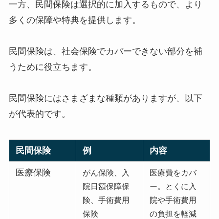
一方、民間保険は選択的に加入するもので、より
多くの保障や特典を提供します。
民間保険は、社会保険でカバーできない部分を補
うために役立ちます。
民間保険にはさまざまな種類がありますが、以下
が代表的です。
民間保険
例
内容
医療保険
がん保険、入
医療費をカバ
院日額保障保
ー。とくに入
険、手術費用
院や手術費用
保険
の負担を軽減