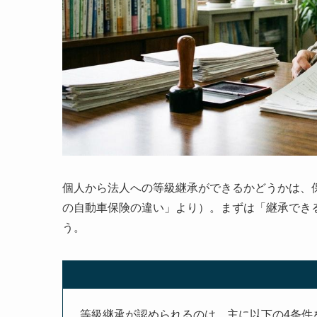
個人から法人への等級継承ができるかどうかは、
の自動車保険の違い」より）。まずは「継承でき
う。
等級継承が認められるのは、主に以下の4条件