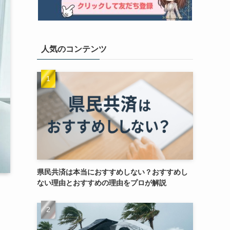
人気のコンテンツ
県民共済は本当におすすめしない？おすすめし
ない理由とおすすめの理由をプロが解説