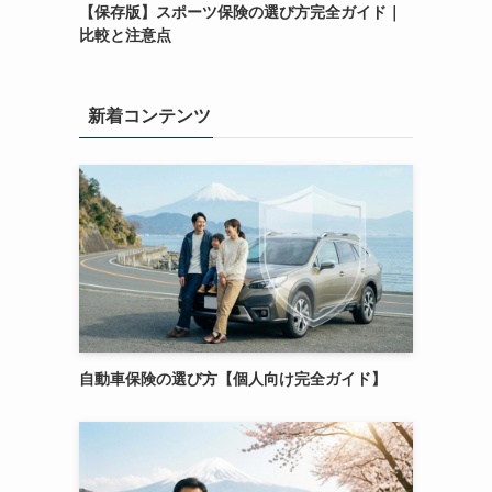
【保存版】スポーツ保険の選び方完全ガイド｜
比較と注意点
新着コンテンツ
自動車保険の選び方【個人向け完全ガイド】