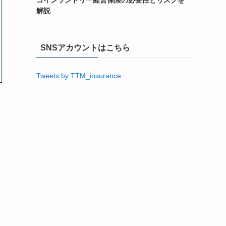
コインランドリー経営保険の必要性とリスクを
解説
SNSアカウントはこちら
Tweets by TTM_insurance