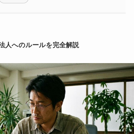
法人へのルールを完全解説