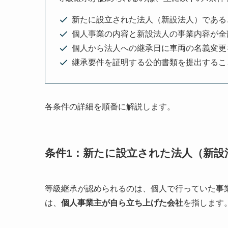
新たに設立された法人（新設法人）である
個人事業の内容と新設法人の事業内容が全
個人から法人への継承日に車両の名義変更
継承要件を証明する公的書類を提出するこ
各条件の詳細を順番に解説します。
条件1：新たに設立された法人（新設
等級継承が認められるのは、個人で行っていた事
は、
個人事業主が自ら立ち上げた会社
を指します