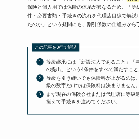
保険と個人用では保険の体系が異なるため、「等
件・必要書類・手続きの流れを代理店目線で解説
たのか」という疑問にも、割引係数の仕組みから
この記事を3行で解説
等級継承には「新設法人であること」「
の提出」という4条件をすべて満たすこと
等級を引き継いでも保険料が上がるのは
級の数字だけでは保険料は決まりません
まず現在の保険会社または代理店に等級継
揃えて手続きを進めてください。