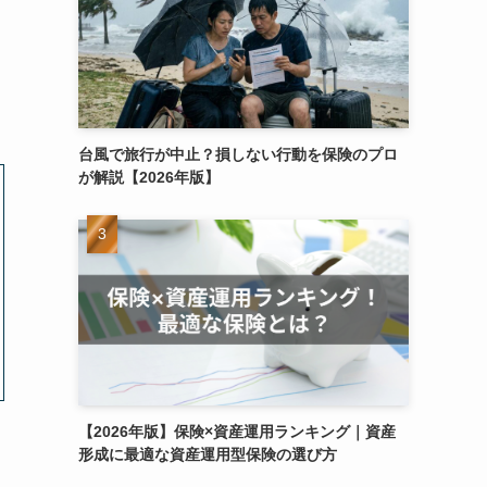
台風で旅行が中止？損しない行動を保険のプロ
が解説【2026年版】
【2026年版】保険×資産運用ランキング｜資産
形成に最適な資産運用型保険の選び方