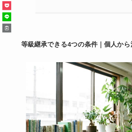
等級継承できる4つの条件｜個人から