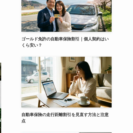
ゴールド免許の自動車保険割引｜個人契約はい
くら安い？
自動車保険の走行距離割引を見直す方法と注意
点