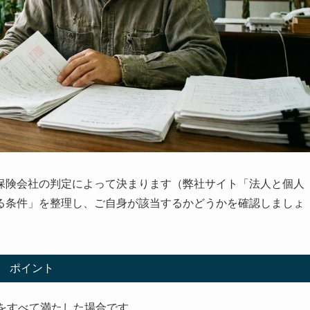
保険会社の判定によって決まります（弊社サイト「法人と個人
る条件」を整理し、ご自身が該当するかどうかを確認しましょ
ポイント
をすべて満たした場合です。