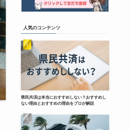
人気のコンテンツ
県民共済は本当におすすめしない？おすすめし
ない理由とおすすめの理由をプロが解説