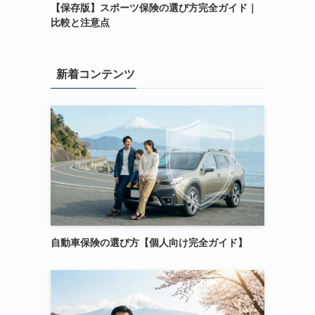
【保存版】スポーツ保険の選び方完全ガイド｜
比較と注意点
新着コンテンツ
自動車保険の選び方【個人向け完全ガイド】