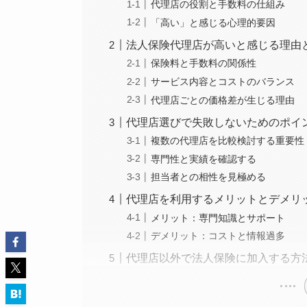
代理店の役割と手数料の仕組み
「高い」と感じる心理的要因
法人保険代理店が高いと感じる理由
保険料と手数料の関係性
サービス内容とコストのバランス
代理店ごとの価格差が生じる理由
代理店選びで失敗しないためのポイ
複数の代理店を比較検討する重要性
専門性と実績を確認する
担当者との相性を見極める
代理店を利用するメリットとデメリ
メリット：専門知識とサポート
デメリット：コストと情報過多
代理店以外で法人保険に加入する方