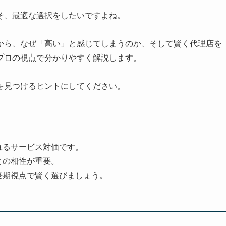
そ、最適な選択をしたいですよね。
から、なぜ「高い」と感じてしまうのか、そして賢く代理店を
プロの視点で分かりやすく解説します。
を見つけるヒントにしてください。
れるサービス対価です。
との相性が重要。
長期視点で賢く選びましょう。