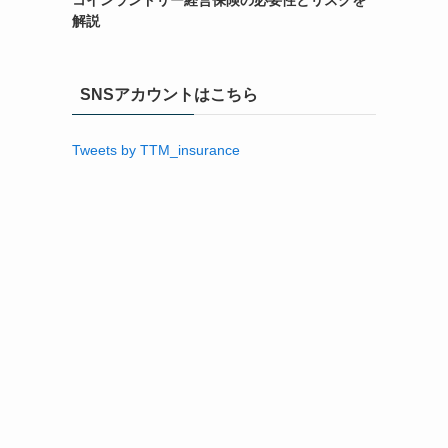
コインランドリー経営保険の必要性とリスクを
解説
SNSアカウントはこちら
Tweets by TTM_insurance