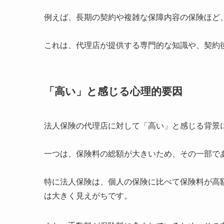
例えば、長期の契約や複雑な保障内容の保険ほど
これは、代理店が提供する専門的な知識や、契約
「高い」と感じる心理的要因
法人保険の代理店に対して「高い」と感じる背景
一つは、保険料の総額が大きいため、その一部で
特に法人保険は、個人の保険に比べて保険料が高
は大きく見えがちです。