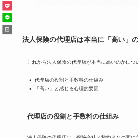
法人保険の代理店は本当に「高い」
これから法人保険の代理店が本当に高いのかにつ
代理店の役割と手数料の仕組み
「高い」と感じる心理的要因
代理店の役割と手数料の仕組み
法人保険の代理店は、保険会社と契約者との間に