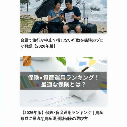
台風で旅行が中止？損しない行動を保険のプロ
が解説【2026年版】
【2026年版】保険×資産運用ランキング｜資産
形成に最適な資産運用型保険の選び方