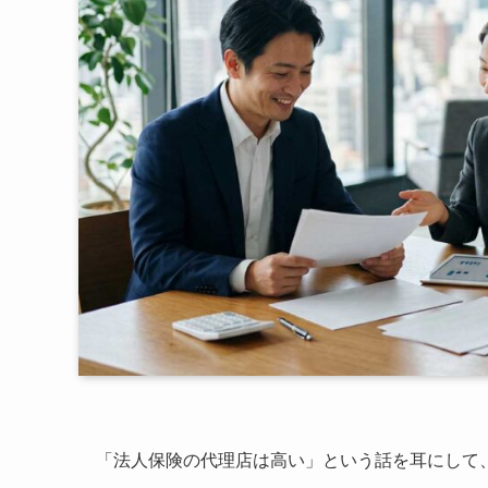
「法人保険の代理店は高い」という話を耳にして