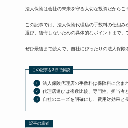
法人保険は会社の未来を守る大切な投資だからこ
この記事では、法人保険代理店の手数料の仕組み
選び、後悔しないための具体的なポイントまで、
ぜひ最後まで読んで、自社にぴったりの法人保険
この記事を3行で解説
法人保険代理店の手数料は保険料に含ま
代理店選びは複数比較、専門性、担当者
自社のニーズを明確にし、費用対効果と
記事の筆者