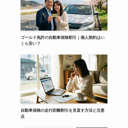
ゴールド免許の自動車保険割引｜個人契約はい
くら安い？
自動車保険の走行距離割引を見直す方法と注意
点