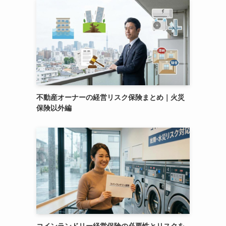
不動産オーナーの経営リスク保険まとめ｜火災
保険以外編