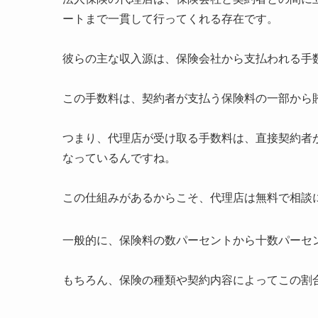
ートまで一貫して行ってくれる存在です。
彼らの主な収入源は、保険会社から支払われる手
この手数料は、契約者が支払う保険料の一部から
つまり、代理店が受け取る手数料は、直接契約者
なっているんですね。
この仕組みがあるからこそ、代理店は無料で相談
一般的に、保険料の数パーセントから十数パーセ
もちろん、保険の種類や契約内容によってこの割