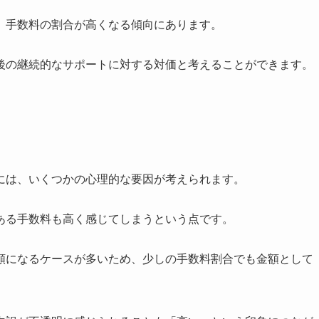
、手数料の割合が高くなる傾向にあります。
後の継続的なサポートに対する対価と考えることができます。
には、いくつかの心理的な要因が考えられます。
ある手数料も高く感じてしまうという点です。
額になるケースが多いため、少しの手数料割合でも金額として