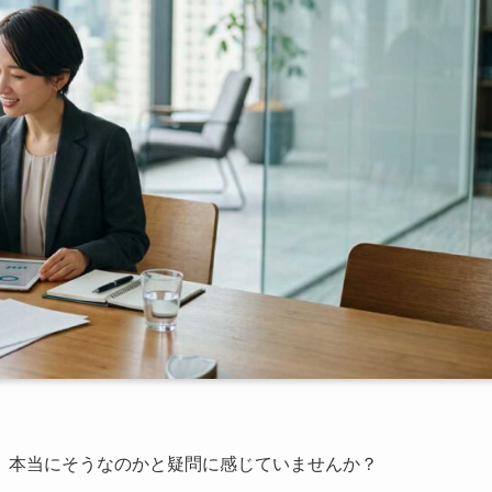
、本当にそうなのかと疑問に感じていませんか？