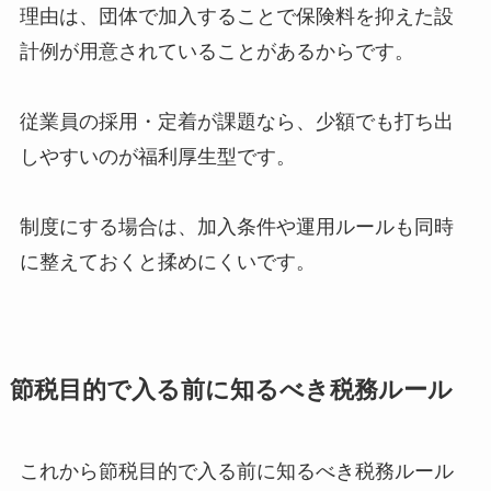
理由は、団体で加入することで保険料を抑えた設
計例が用意されていることがあるからです。
従業員の採用・定着が課題なら、少額でも打ち出
しやすいのが福利厚生型です。
制度にする場合は、加入条件や運用ルールも同時
に整えておくと揉めにくいです。
節税目的で入る前に知るべき税務ルール
これから節税目的で入る前に知るべき税務ルール