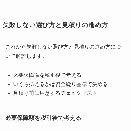
失敗しない選び方と見積りの進め方
これから失敗しない選び方と見積りの進め方につ
いて解説します。
必要保障額を税引後で考える
いくら払えるかは資金繰り基準で決める
見積り前に用意するチェックリスト
必要保障額を税引後で考える