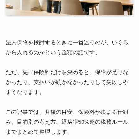
法人保険を検討するときに一番迷うのが、いくら
から入れるのかという金額の話です。
ただ、先に保険料だけを決めると、保障が足りな
かったり、支払いが続かなかったりして失敗しや
すくなります。
この記事では、月額の目安、保険料が決まる仕組
み、目的別の考え方、返戻率50%超の税務ルール
までまとめて整理します。