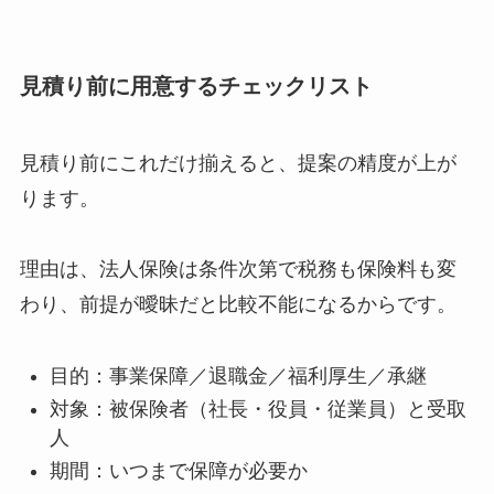
見積り前に用意するチェックリスト
見積り前にこれだけ揃えると、提案の精度が上が
ります。
理由は、法人保険は条件次第で税務も保険料も変
わり、前提が曖昧だと比較不能になるからです。
目的：事業保障／退職金／福利厚生／承継
対象：被保険者（社長・役員・従業員）と受取
人
期間：いつまで保障が必要か