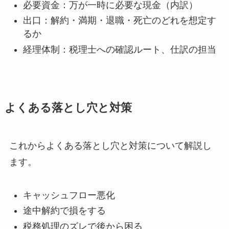
必要資金：万が一時に必要な現金（内訳）
出口：解約・満期・退職・死亡のどれを想定す
るか
経理体制：税理士への確認ルート、仕訳の担当
よくある落とし穴と対策
これからよくある落とし穴と対策について解説し
ます。
キャッシュフロー悪化
途中解約で損をする
税務処理のズレで後から困る