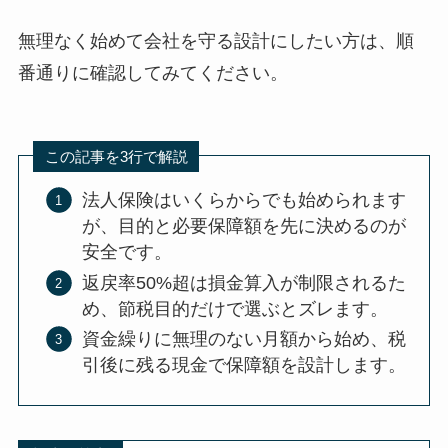
無理なく始めて会社を守る設計にしたい方は、順
番通りに確認してみてください。
この記事を3行で解説
法人保険はいくらからでも始められます
が、目的と必要保障額を先に決めるのが
安全です。
返戻率50%超は損金算入が制限されるた
め、節税目的だけで選ぶとズレます。
資金繰りに無理のない月額から始め、税
引後に残る現金で保障額を設計します。