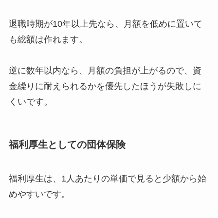
退職時期が10年以上先なら、月額を低めに置いて
も総額は作れます。
逆に数年以内なら、月額の負担が上がるので、資
金繰りに耐えられるかを優先したほうが失敗しに
くいです。
福利厚生としての団体保険
福利厚生は、1人あたりの単価で見ると少額から始
めやすいです。