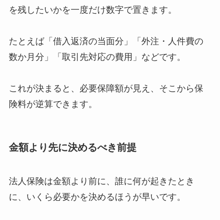
を残したいかを一度だけ数字で置きます。
たとえば「借入返済の当面分」「外注・人件費の
数か月分」「取引先対応の費用」などです。
これが決まると、必要保障額が見え、そこから保
険料が逆算できます。
金額より先に決めるべき前提
法人保険は金額より前に、誰に何が起きたとき
に、いくら必要かを決めるほうが早いです。