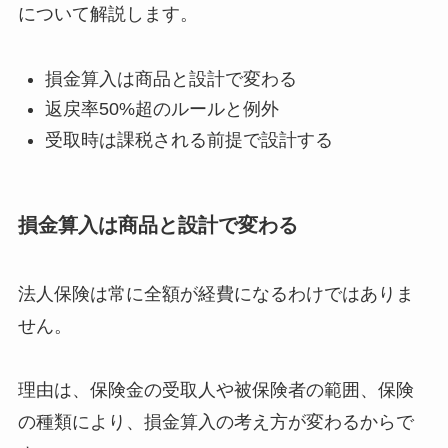
について解説します。
損金算入は商品と設計で変わる
返戻率50%超のルールと例外
受取時は課税される前提で設計する
損金算入は商品と設計で変わる
法人保険は常に全額が経費になるわけではありま
せん。
理由は、保険金の受取人や被保険者の範囲、保険
の種類により、損金算入の考え方が変わるからで