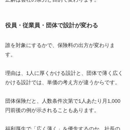
役員・従業員・団体で設計が変わる
誰を対象にするかで、保険料の出方が変わりま
す。
理由は、1人に厚くかける設計と、団体で薄く広く
かける設計では、単価の考え方が違うからです。
団体保険だと、人数条件次第で1人あたり月1,000
円前後の例が示されることもあります。
福利厚生で「広く薄く」を優先するのか、社長の