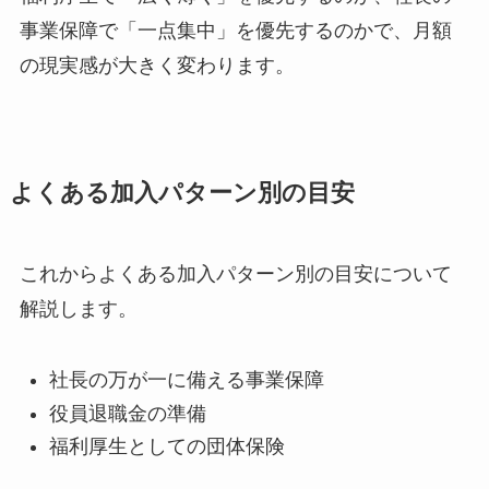
事業保障で「一点集中」を優先するのかで、月額
の現実感が大きく変わります。
よくある加入パターン別の目安
これからよくある加入パターン別の目安について
解説します。
社長の万が一に備える事業保障
役員退職金の準備
福利厚生としての団体保険