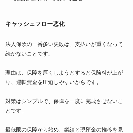
キャッシュフロー悪化
法人保険の一番多い失敗は、支払いが重くなって
続かないことです。
理由は、保障を厚くしようとすると保険料が上が
り、運転資金を圧迫しやすいからです。
対策はシンプルで、保障を一度に完成させないこ
とです。
最低限の保障から始め、業績と現預金の推移を見