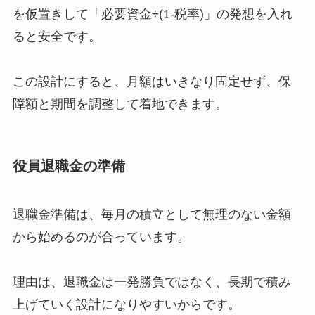
を仮置きして「必要資金÷(1-税率)」の発想を入れ
ると安全です。
この設計にすると、月額はいきなり固定せず、保
障額と期間を調整して着地できます。
役員退職金の準備
退職金準備は、毎月の積立として無理のない金額
から始めるのが合っています。
理由は、退職金は一発勝負ではなく、長期で積み
上げていく設計になりやすいからです。