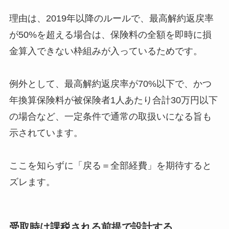
理由は、2019年以降のルールで、最高解約返戻率
が50%を超える場合は、保険料の全額を即時に損
金算入できない枠組みが入っているためです。
例外として、最高解約返戻率が70%以下で、かつ
年換算保険料が被保険者1人あたり合計30万円以下
の場合など、一定条件で通常の取扱いになる旨も
示されています。
ここを知らずに「戻る＝全部経費」を期待すると
ズレます。
受取時は課税される前提で設計する