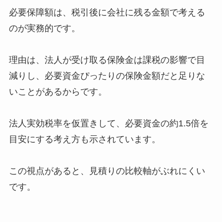
必要保障額は、税引後に会社に残る金額で考える
のが実務的です。
理由は、法人が受け取る保険金は課税の影響で目
減りし、必要資金ぴったりの保険金額だと足りな
いことがあるからです。
法人実効税率を仮置きして、必要資金の約1.5倍を
目安にする考え方も示されています。
この視点があると、見積りの比較軸がぶれにくい
です。