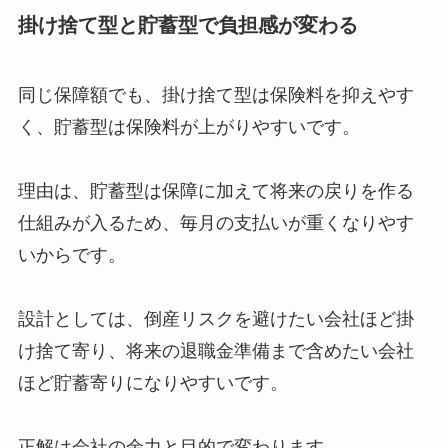
掛け捨て型と貯蓄型で負担感が変わる
同じ保障額でも、掛け捨て型は保険料を抑えやす
く、貯蓄型は保険料が上がりやすいです。
理由は、貯蓄型は保障に加えて将来の戻りを作る
仕組みが入るため、毎月の支払いが重くなりやす
いからです。
設計としては、倒産リスクを避けたい会社ほど掛
け捨て寄り、将来の退職金準備まで含めたい会社
ほど貯蓄寄りになりやすいです。
正解は会社の余力と目的で変わります。