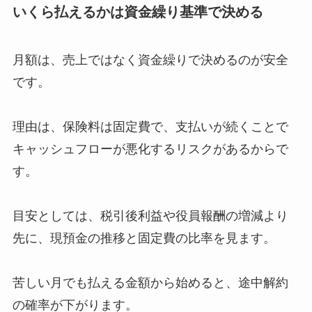
いくら払えるかは資金繰り基準で決める
月額は、売上ではなく資金繰りで決めるのが安全
です。
理由は、保険料は固定費で、支払いが続くことで
キャッシュフローが悪化するリスクがあるからで
す。
目安としては、税引後利益や役員報酬の増減より
先に、現預金の推移と固定費の比率を見ます。
苦しい月でも払える金額から始めると、途中解約
の確率が下がります。