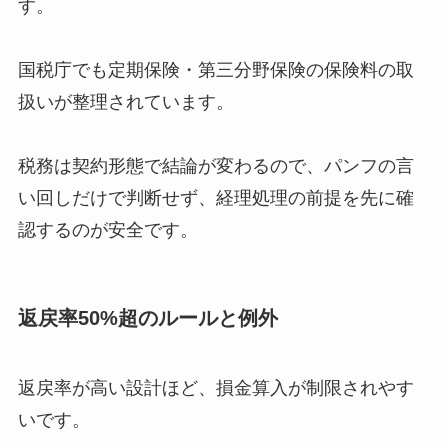
す。
国税庁でも定期保険・第三分野保険の保険料の取
扱いが整理されています。
税務は契約形態で結論が変わるので、パンフの言
い回しだけで判断せず、経理処理の前提を先に確
認するのが安全です。
返戻率50%超のルールと例外
返戻率が高い設計ほど、損金算入が制限されやす
いです。