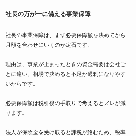
社長の万が一に備える事業保障
社長の事業保障は、まず必要保障額を決めてから
月額を合わせにいくのが定石です。
理由は、事業が止まったときの資金需要は会社ご
とに違い、相場で決めると不足か過剰になりやす
いからです。
必要保障額は税引後の手取りで考えるとズレが減
ります。
法人が保険金を受け取ると課税が絡むため、税率