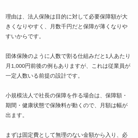
理由は、法人保険は目的に対して必要保障額が大
きくなりやすく、月数千円だと保障が薄くなりや
すいからです。
団体保険のように人数で割る仕組みだと1人あたり
月1,000円前後の例もありますが、これは従業員が
一定人数いる前提の設計です。
小規模法人で社長の保障を作る場合は、保障額・
期間・健康状態で保険料が動くので、月額は幅が
出ます。
まずは固定費として無理のない金額から入り、必