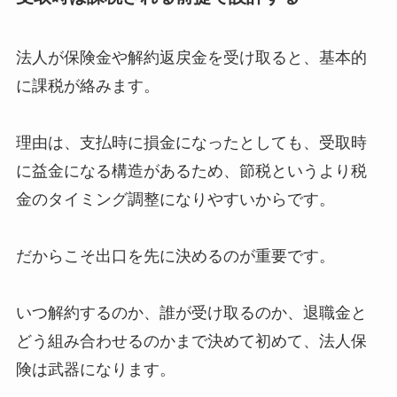
法人が保険金や解約返戻金を受け取ると、基本的
に課税が絡みます。
理由は、支払時に損金になったとしても、受取時
に益金になる構造があるため、節税というより税
金のタイミング調整になりやすいからです。
だからこそ出口を先に決めるのが重要です。
いつ解約するのか、誰が受け取るのか、退職金と
どう組み合わせるのかまで決めて初めて、法人保
険は武器になります。