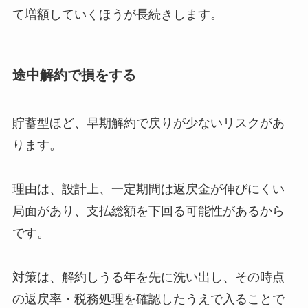
て増額していくほうが長続きします。
途中解約で損をする
貯蓄型ほど、早期解約で戻りが少ないリスクがあ
ります。
理由は、設計上、一定期間は返戻金が伸びにくい
局面があり、支払総額を下回る可能性があるから
です。
対策は、解約しうる年を先に洗い出し、その時点
の返戻率・税務処理を確認したうえで入ることで