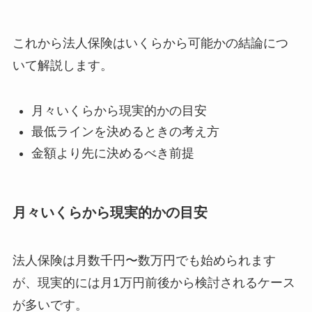
これから法人保険はいくらから可能かの結論につ
いて解説します。
月々いくらから現実的かの目安
最低ラインを決めるときの考え方
金額より先に決めるべき前提
月々いくらから現実的かの目安
法人保険は月数千円〜数万円でも始められます
が、現実的には月1万円前後から検討されるケース
が多いです。