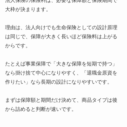
法人保険の保険料は、必要な保障額と保険期間で
大枠が決まります。
理由は、法人向けでも生命保険としての設計原理
は同じで、保障が大きく長いほど保険料は上がる
からです。
たとえば事業保障で「大きな保障を短期で持つ」
なら掛け捨て中心になりやすく、「退職金原資を
作りたい」なら長期の設計になりやすいです。
まずは保障額と期間だけ決めて、商品タイプは後
から詰めると判断が速いです。