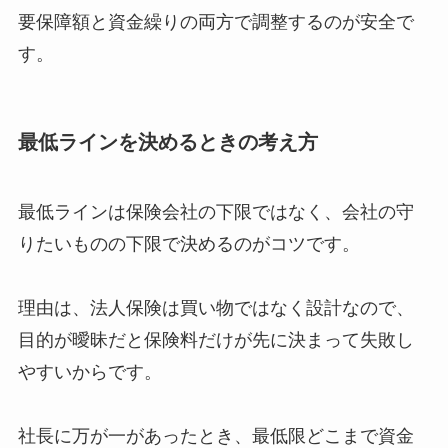
要保障額と資金繰りの両方で調整するのが安全で
す。
最低ラインを決めるときの考え方
最低ラインは保険会社の下限ではなく、会社の守
りたいものの下限で決めるのがコツです。
理由は、法人保険は買い物ではなく設計なので、
目的が曖昧だと保険料だけが先に決まって失敗し
やすいからです。
社長に万が一があったとき、最低限どこまで資金