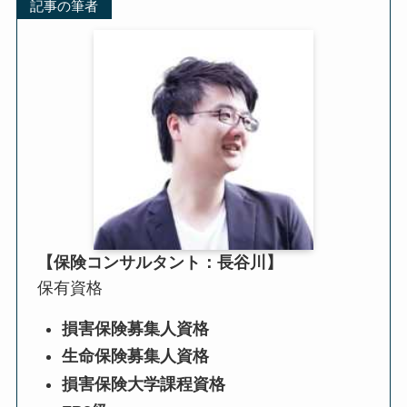
記事の筆者
【保険コンサルタント：長谷川】
保有資格
損害保険募集人資格
生命保険募集人資格
損害保険大学課程資格