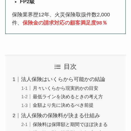
FP2級
保険業界歴12年、火災保険取扱件数2,000
件、
保険金の請求対応の顧客満足度98％
目次
法人保険はいくらから可能かの結論
月々いくらから現実的かの目安
最低ラインを決めるときの考え方
金額より先に決めるべき前提
法人保険の保険料が決まる仕組み
保険料は保障額と期間でほぼ決まる