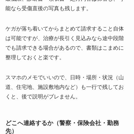
能なら受傷直後の写真も残します。
ケガが落ち着いてからまとめて請求すること自体
は可能ですが、治療が長引く見込みなら途中段階
でも請求できる場合があるので、書類はこまめに
整理しておくと楽です。
スマホのメモでいいので、日時・場所・状況（山
道、住宅地、施設敷地内など）も一行で残してお
くと、後で説明がブレません。
どこへ連絡するか（警察・保険会社・勤務
先）