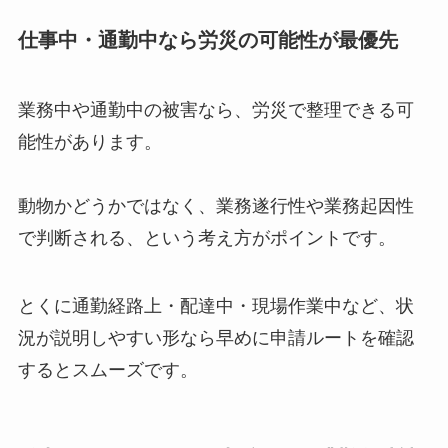
仕事中・通勤中なら労災の可能性が最優先
業務中や通勤中の被害なら、労災で整理できる可
能性があります。
動物かどうかではなく、業務遂行性や業務起因性
で判断される、という考え方がポイントです。
とくに通勤経路上・配達中・現場作業中など、状
況が説明しやすい形なら早めに申請ルートを確認
するとスムーズです。