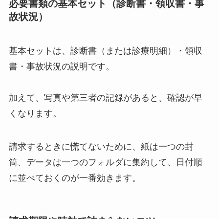
必要書類の基本セット（診断書・領収書・事
故状況）
基本セットは、診断書（または診療明細）・領収
書・事故状況の説明です。
加えて、写真や第三者の記録があると、確認が早
くなります。
請求するときに慌てないために、紙は一つの封
筒、データは一つのフォルダに集約して、日付順
に並べておくのが一番効きます。