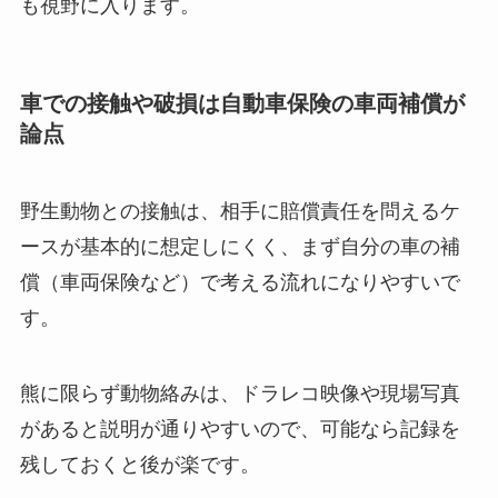
も視野に入ります。
車での接触や破損は自動車保険の車両補償が
論点
野生動物との接触は、相手に賠償責任を問えるケ
ースが基本的に想定しにくく、まず自分の車の補
償（車両保険など）で考える流れになりやすいで
す。
熊に限らず動物絡みは、ドラレコ映像や現場写真
があると説明が通りやすいので、可能なら記録を
残しておくと後が楽です。