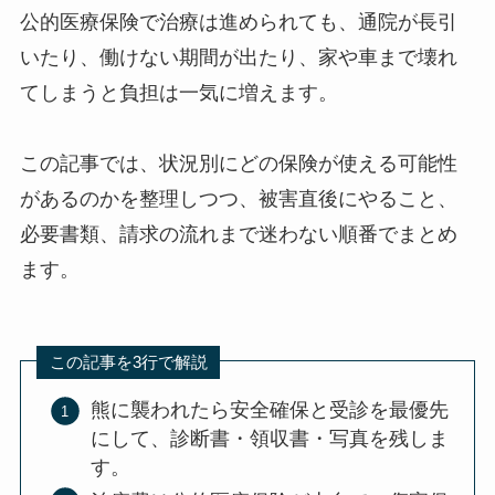
公的医療保険で治療は進められても、通院が長引
いたり、働けない期間が出たり、家や車まで壊れ
てしまうと負担は一気に増えます。
この記事では、状況別にどの保険が使える可能性
があるのかを整理しつつ、被害直後にやること、
必要書類、請求の流れまで迷わない順番でまとめ
ます。
この記事を3行で解説
熊に襲われたら安全確保と受診を最優先
にして、診断書・領収書・写真を残しま
す。