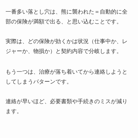
一番多い落とし穴は、熊に襲われた＝自動的に全
部の保険が満額で出る、と思い込むことです。
実際は、どの保険が効くかは状況（仕事中か、レ
ジャーか、物損か）と契約内容で分岐します。
もう一つは、治療が落ち着いてから連絡しようと
してしまうパターンです。
連絡が早いほど、必要書類や手続きのミスが減り
ます。