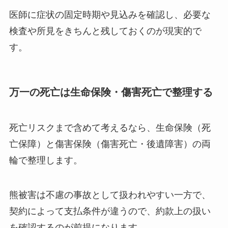
医師に症状の固定時期や見込みを確認し、必要な
検査や所見をきちんと残しておくのが現実的で
す。
万一の死亡は生命保険・傷害死亡で整理する
死亡リスクまで含めて考えるなら、生命保険（死
亡保障）と傷害保険（傷害死亡・後遺障害）の両
輪で整理します。
熊被害は不慮の事故として扱われやすい一方で、
契約によって支払条件が違うので、約款上の扱い
を確認するのが前提になります。