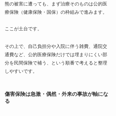
熊の被害に遭っても、まず治療そのものは公的医
療保険（健康保険・国保）の枠組みで進みます。
ここが土台です。
その上で、自己負担分や入院に伴う雑費、通院交
通費など、公的医療保険だけでは埋まりにくい部
分を民間保険で補う、という順番で考えると整理
しやすいです。
傷害保険は急激・偶然・外来の事故が軸にな
る