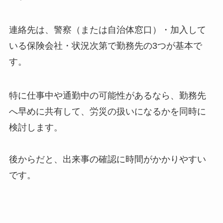
連絡先は、警察（または自治体窓口）・加入して
いる保険会社・状況次第で勤務先の3つが基本で
す。
特に仕事中や通勤中の可能性があるなら、勤務先
へ早めに共有して、労災の扱いになるかを同時に
検討します。
後からだと、出来事の確認に時間がかかりやすい
です。