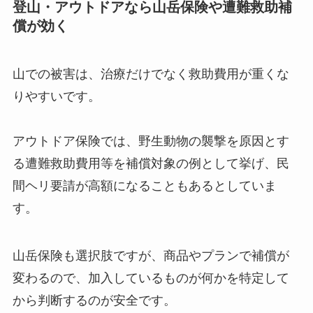
登山・アウトドアなら山岳保険や遭難救助補
償が効く
山での被害は、治療だけでなく救助費用が重くな
りやすいです。
アウトドア保険では、野生動物の襲撃を原因とす
る遭難救助費用等を補償対象の例として挙げ、民
間ヘリ要請が高額になることもあるとしていま
す。
山岳保険も選択肢ですが、商品やプランで補償が
変わるので、加入しているものが何かを特定して
から判断するのが安全です。