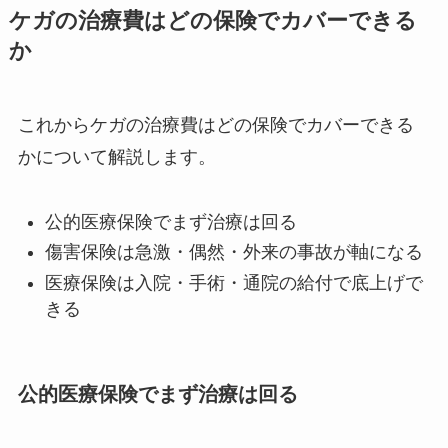
ケガの治療費はどの保険でカバーできる
か
これからケガの治療費はどの保険でカバーできる
かについて解説します。
公的医療保険でまず治療は回る
傷害保険は急激・偶然・外来の事故が軸になる
医療保険は入院・手術・通院の給付で底上げで
きる
公的医療保険でまず治療は回る