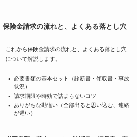
保険金請求の流れと、よくある落とし穴
これから保険金請求の流れと、よくある落とし穴
について解説します。
必要書類の基本セット（診断書・領収書・事故
状況）
請求期限や時効で詰まらないコツ
ありがちな勘違い（全部出ると思い込む、連絡
が遅い）