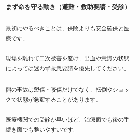
まず命を守る動き（避難・救助要請・受診）
最初にやるべきことは、保険よりも安全確保と医
療です。
現場を離れて二次被害を避け、出血や意識の状態
によっては迷わず救急要請を優先してください。
熊の事故は裂傷・咬傷だけでなく、転倒やショッ
クで状態が急変することがあります。
医療機関での受診が早いほど、治療面でも後の手
続き面でも整いやすいです。