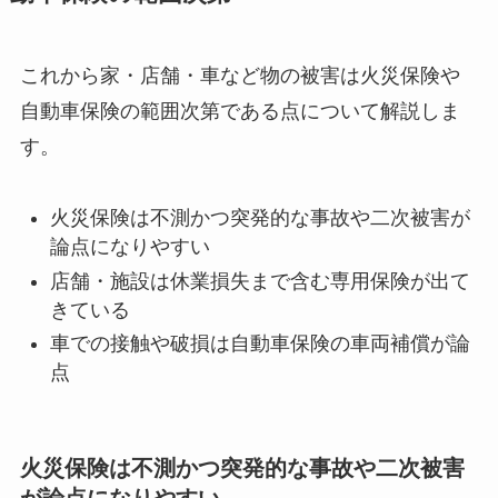
これから家・店舗・車など物の被害は火災保険や
自動車保険の範囲次第である点について解説しま
す。
火災保険は不測かつ突発的な事故や二次被害が
論点になりやすい
店舗・施設は休業損失まで含む専用保険が出て
きている
車での接触や破損は自動車保険の車両補償が論
点
火災保険は不測かつ突発的な事故や二次被害
が論点になりやすい