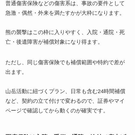
普通傷害保険などの傷害系は、事故の要件として
急激・偶然・外来を満たすかが大枠になります。
熊の襲撃はこの枠に入りやすく、入院・通院・死
亡・後遺障害が補償対象になり得ます。
ただし、同じ傷害保険でも補償範囲や特約で差が
出ます。
山岳活動に紐づくプラン、日常も含む24時間補償
など、契約の立て付けで変わるので、証券やマイ
ページで確認してから動くのが確実です。