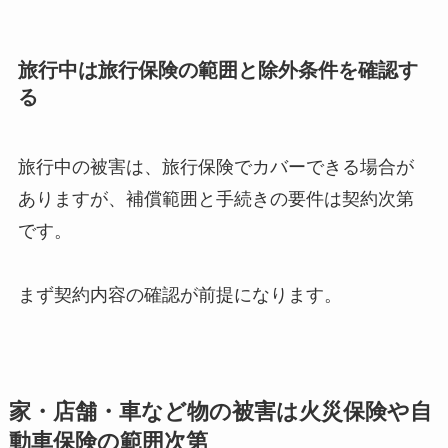
旅行中は旅行保険の範囲と除外条件を確認す
る
旅行中の被害は、旅行保険でカバーできる場合が
ありますが、補償範囲と手続きの要件は契約次第
です。
まず契約内容の確認が前提になります。
家・店舗・車など物の被害は火災保険や自
動車保険の範囲次第