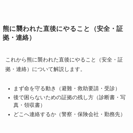
熊に襲われた直後にやること（安全・証
拠・連絡）
これから熊に襲われた直後にやること（安全・証
拠・連絡）について解説します。
まず命を守る動き（避難・救助要請・受診）
後で困らないための証拠の残し方（診断書・写
真・領収書）
どこへ連絡するか（警察・保険会社・勤務先）