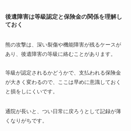
後遺障害は等級認定と保険金の関係を理解し
ておく
熊の攻撃は、深い裂傷や機能障害が残るケースが
あり、後遺障害の等級に絡むことがあります。
等級が認定されるかどうかで、支払われる保険金
が大きく変わるので、ここは早めに意識しておく
と損をしにくいです。
通院が長いと、つい日常に戻ろうとして記録が薄
くなりがちです。