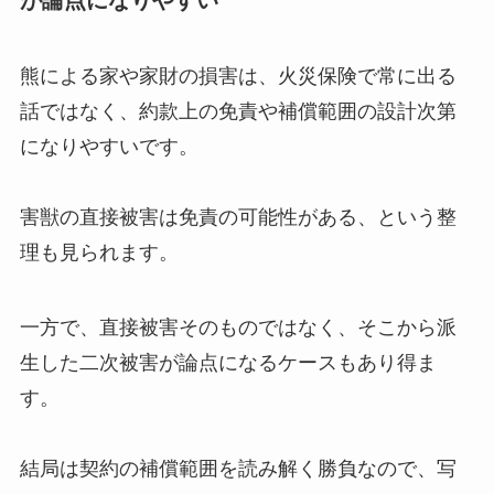
熊による家や家財の損害は、火災保険で常に出る
話ではなく、約款上の免責や補償範囲の設計次第
になりやすいです。
害獣の直接被害は免責の可能性がある、という整
理も見られます。
一方で、直接被害そのものではなく、そこから派
生した二次被害が論点になるケースもあり得ま
す。
結局は契約の補償範囲を読み解く勝負なので、写