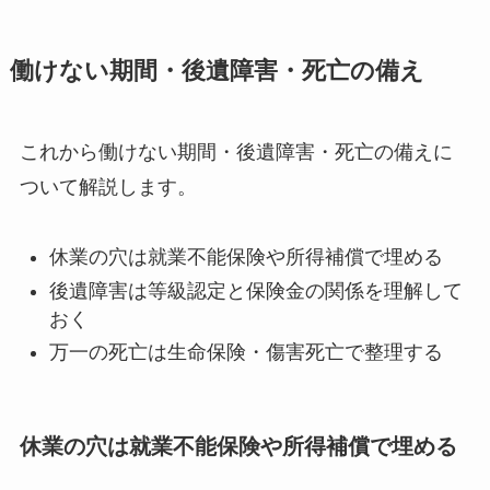
働けない期間・後遺障害・死亡の備え
これから働けない期間・後遺障害・死亡の備えに
ついて解説します。
休業の穴は就業不能保険や所得補償で埋める
後遺障害は等級認定と保険金の関係を理解して
おく
万一の死亡は生命保険・傷害死亡で整理する
休業の穴は就業不能保険や所得補償で埋める