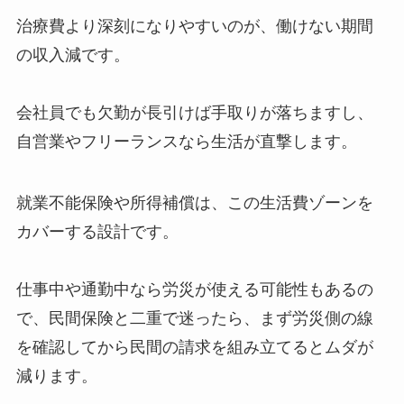
治療費より深刻になりやすいのが、働けない期間
の収入減です。
会社員でも欠勤が長引けば手取りが落ちますし、
自営業やフリーランスなら生活が直撃します。
就業不能保険や所得補償は、この生活費ゾーンを
カバーする設計です。
仕事中や通勤中なら労災が使える可能性もあるの
で、民間保険と二重で迷ったら、まず労災側の線
を確認してから民間の請求を組み立てるとムダが
減ります。