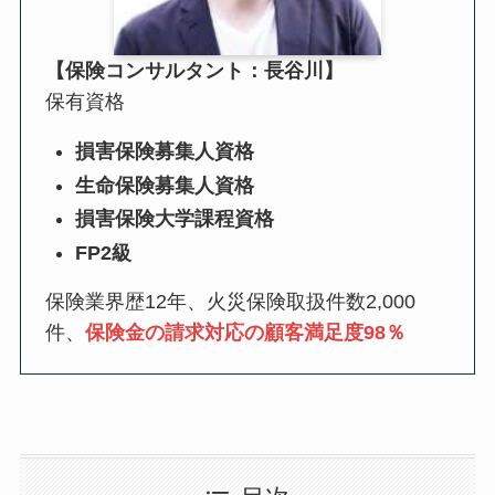
【保険コンサルタント：長谷川】
保有資格
損害保険募集人資格
生命保険募集人資格
損害保険大学課程資格
FP2級
保険業界歴12年、火災保険取扱件数2,000
件、
保険金の請求対応の顧客満足度98％