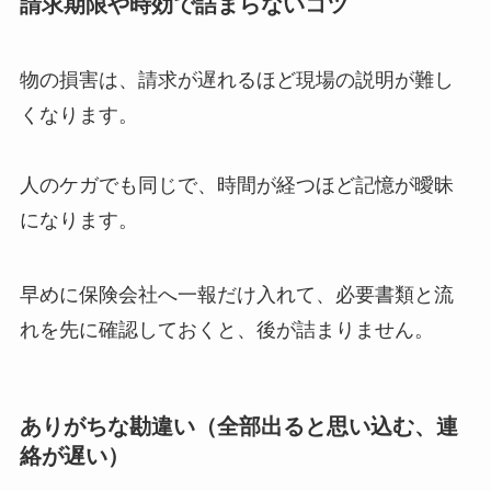
請求期限や時効で詰まらないコツ
物の損害は、請求が遅れるほど現場の説明が難し
くなります。
人のケガでも同じで、時間が経つほど記憶が曖昧
になります。
早めに保険会社へ一報だけ入れて、必要書類と流
れを先に確認しておくと、後が詰まりません。
ありがちな勘違い（全部出ると思い込む、連
絡が遅い）