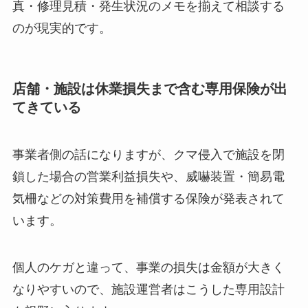
真・修理見積・発生状況のメモを揃えて相談する
のが現実的です。
店舗・施設は休業損失まで含む専用保険が出
てきている
事業者側の話になりますが、クマ侵入で施設を閉
鎖した場合の営業利益損失や、威嚇装置・簡易電
気柵などの対策費用を補償する保険が発表されて
います。
個人のケガと違って、事業の損失は金額が大きく
なりやすいので、施設運営者はこうした専用設計