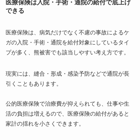
医療保険は入院・手術・通院の給付で底上げ
できる
医療保険は、病気だけでなく不慮の事故によるケ
ガの入院・手術・通院を給付対象にしているタイ
プが多く、熊被害でも該当しやすい考え方です。
現実には、縫合・形成・感染予防などで通院が長
引くこともあります。
公的医療保険で治療費が抑えられても、仕事や生
活の負担は増えるので、医療保険の給付があると
家計の揺れを小さくできます。