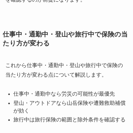
仕事中・通勤中・登山や旅行中で保険の当
たり方が変わる
これから仕事中・通勤中・登山や旅行中で保険の
当たり方が変わる点について解説します。
仕事中・通勤中なら労災の可能性が最優先
登山・アウトドアなら山岳保険や遭難救助補償
が効く
旅行中は旅行保険の範囲と除外条件を確認する